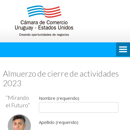
Almuerzo de cierre de actividades
2023
“Mirando
Nombre (requerido)
el Futuro”
Apellido (requerido)