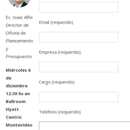
Ec. Isaac Alfie
Email (requerido)
Director de
Oficina de
Planeamiento
y
Empresa (requerido)
Presupuesto
Miércoles 6
de
Cargo (requerido)
diciembre
12:30 hs en
Ballroom
Hyatt
Teléfono (requerido)
Centric
Montevideo