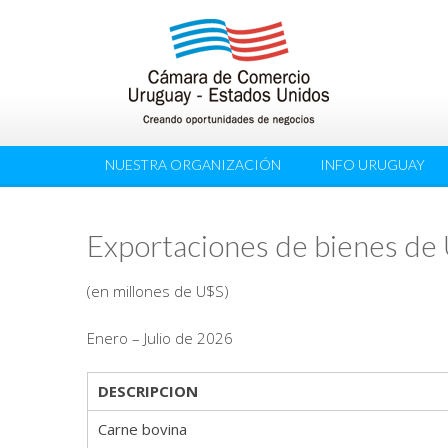
NUESTRA ORGANIZACIÓN
INFO URUGUAY
Exportaciones de bienes de
(en millones de U$S)
Enero – Julio de 2026
DESCRIPCION
Carne bovina