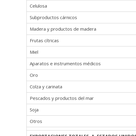
Celulosa
Subproductos cárnicos
Madera y productos de madera
Frutas cítricas
Miel
Aparatos e instrumentos médicos
Oro
Colza y carinata
Pescados y productos del mar
Soja
Otros