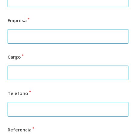
*
Empresa
*
Cargo
*
Teléfono
*
Referencia