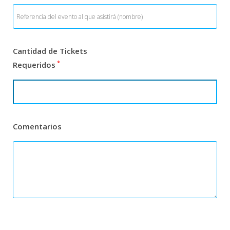
Cantidad de Tickets
*
Requeridos
Comentarios