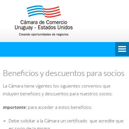
Beneficios y descuentos para socios
La Cámara tiene vigentes los siguientes convenios que
incluyen beneficios y descuentos para nuestros socios.
Importante:
para acceder a estos beneficios:
Debe solicitar a la Cámara un certificado que acredite que
es socio de la misma.