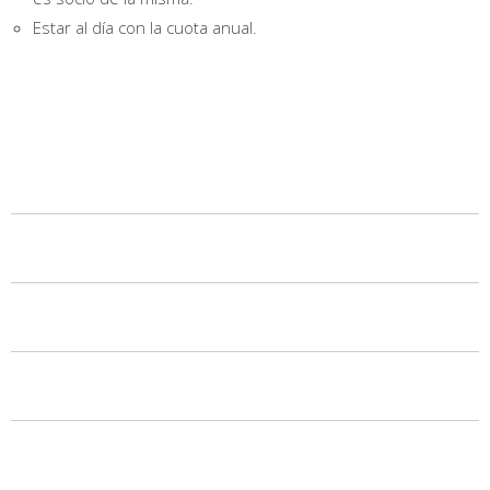
Estar al día con la cuota anual.