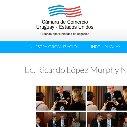
NUESTRA ORGANIZACIÓN
INFO URUGUAY
Ec. Ricardo López Murphy N