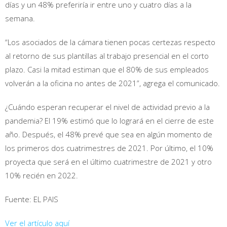
días y un 48% preferiría ir entre uno y cuatro días a la
semana.
“Los asociados de la cámara tienen pocas certezas respecto
al retorno de sus plantillas al trabajo presencial en el corto
plazo. Casi la mitad estiman que el 80% de sus empleados
volverán a la oficina no antes de 2021”, agrega el comunicado.
¿Cuándo esperan recuperar el nivel de actividad previo a la
pandemia? El 19% estimó que lo logrará en el cierre de este
año. Después, el 48% prevé que sea en algún momento de
los primeros dos cuatrimestres de 2021. Por último, el 10%
proyecta que será en el último cuatrimestre de 2021 y otro
10% recién en 2022.
Fuente: EL PAIS
Ver el artículo aquí