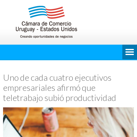
Uno de cada cuatro ejecutivos
empresariales afirmó que
teletrabajo subió productividad