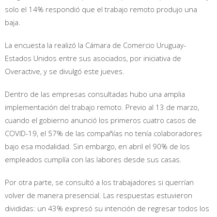
solo el 14% respondió que el trabajo remoto produjo una
baja.
La encuesta la realizó la Cámara de Comercio Uruguay-
Estados Unidos entre sus asociados, por iniciativa de
Overactive, y se divulgó este jueves.
Dentro de las empresas consultadas hubo una amplia
implementación del trabajo remoto. Previo al 13 de marzo,
cuando el gobierno anunció los primeros cuatro casos de
COVID-19, el 57% de las compañías no tenía colaboradores
bajo esa modalidad. Sin embargo, en abril el 90% de los
empleados cumplía con las labores desde sus casas.
Por otra parte, se consultó a los trabajadores si querrían
volver de manera presencial. Las respuestas estuvieron
divididas: un 43% expresó su intención de regresar todos los