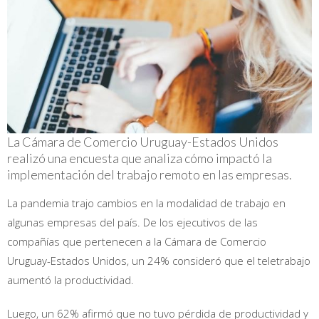
La Cámara de Comercio Uruguay-Estados Unidos
realizó una encuesta que analiza cómo impactó la
implementación del trabajo remoto en las empresas.
La pandemia trajo cambios en la modalidad de trabajo en
algunas empresas del país. De los ejecutivos de las
compañías que pertenecen a la Cámara de Comercio
Uruguay-Estados Unidos, un 24% consideró que el teletrabajo
aumentó la productividad.
Luego, un 62% afirmó que no tuvo pérdida de productividad y