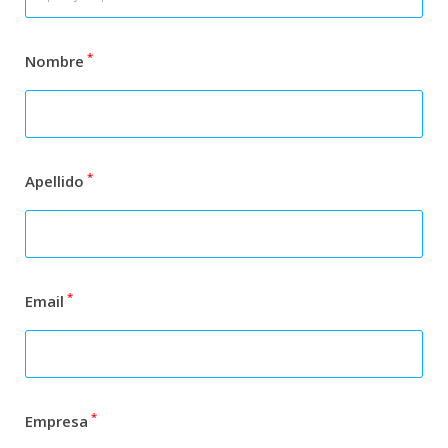
*
Nombre
*
Apellido
*
Email
*
Empresa