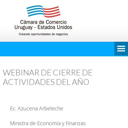
WEBINAR DE CIERRE DE
ACTIVIDADES DEL AÑO
Ec. Azucena Arbeleche
Ministra de Economía y Finanzas