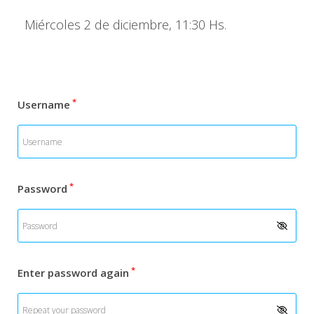
Miércoles 2 de diciembre, 11:30 Hs.
*
Username
*
Password
*
Enter password again