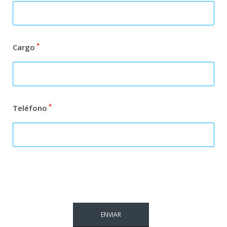
*
Cargo
*
Teléfono